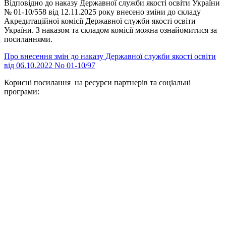
Відповідно до наказу Державної служби якості освіти України
№ 01-10/558 від 12.11.2025 року внесено зміни до складу
Акредитаційної комісії Державної служби якості освіти
України. З наказом та складом комісії можна ознайомитися за
посиланнями.
Про внесення змін до наказу Державної служби якості освіти
від 06.10.2022 No 01-10/97
Корисні посилання на ресурси партнерів та соціальні
програми: