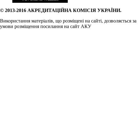
© 2013-2016 АКРЕДИТАЦІЙНА КОМІСІЯ УКРАЇНИ.
Використання матеріалів, що розміщені на сайті, дозволяється за
умови розміщення посилання на сайт АКУ