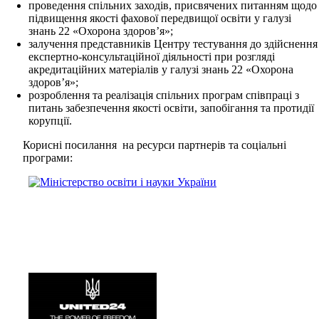
проведення спільних заходів, присвячених питанням щодо
підвищення якості фахової передвищої освіти у галузі
знань 22 «Охорона здоров’я»;
залучення представників Центру тестування до здійснення
експертно-консультаційної діяльності при розгляді
акредитаційних матеріалів у галузі знань 22 «Охорона
здоров’я»;
розроблення та реалізація спільних програм співпраці з
питань забезпечення якості освіти, запобігання та протидії
корупції.
Корисні посилання на ресурси партнерів та соціальні
програми: